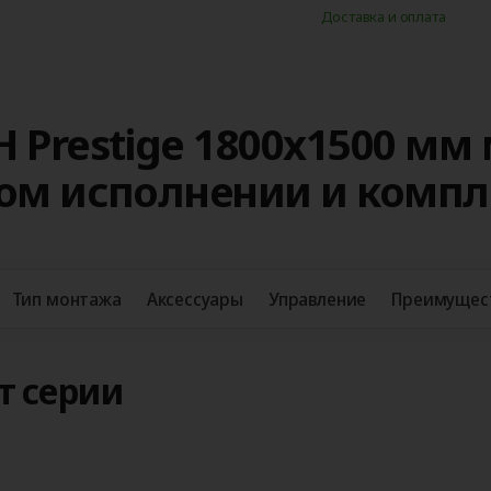
Доставка и оплата
 Prestige 1800x1500 мм
ном исполнении и комп
Тип монтажа
Аксессуары
Управление
Преимущес
т серии