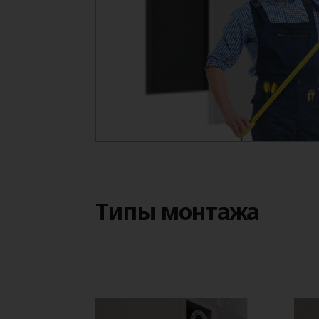
Типы монтажа