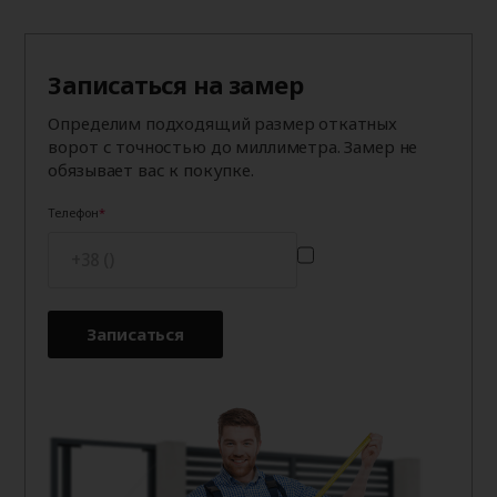
Записаться на замер
Определим подходящий размер откатных
ворот с точностью до миллиметра. Замер не
обязывает вас к покупке.
Телефон
Записаться