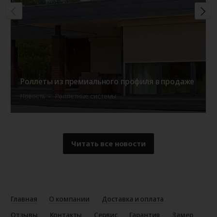
Роллеты из премиального профиля в продаже
Новость
Роллетные системы
Читать все новости
Главная
О компании
Доставка и оплата
Отзывы
Контакты
Сервис
Гарантия
Замер