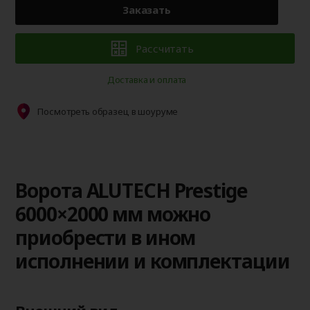
Заказать
Рассчитать
Доставка и оплата
Посмотреть образец в шоуруме
Ворота ALUTECH Prestige
6000×2000 мм можно
приобрести в ином
исполнении и комплектации