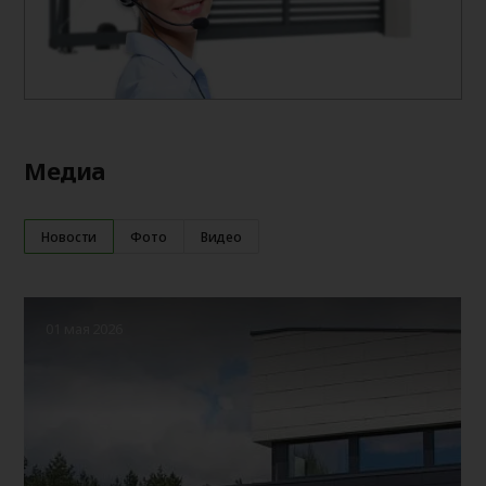
Медиа
Новости
Фото
Видео
01 мая 2026