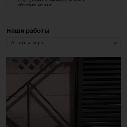
обслуживание и т.д.
Наши работы
Откатные ворота