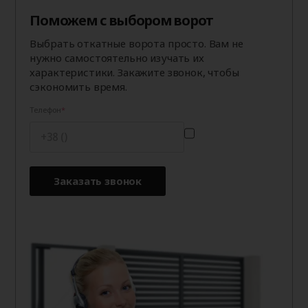
Поможем с выбором ворот
Выбрать откатные ворота просто. Вам не
нужно самостоятельно изучать их
характеристики. Закажите звонок, чтобы
сэкономить время.
Телефон
Заказать звонок