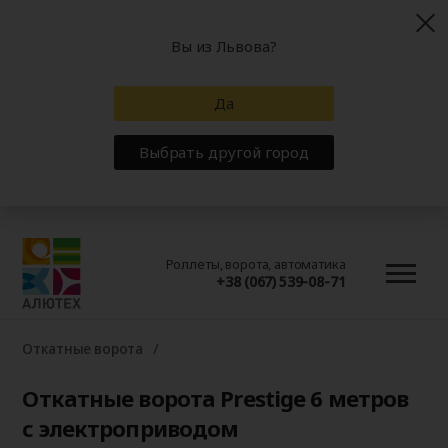
Вы из Львова?
Да
Выбрать другой город
Роллеты, ворота, автоматика
+38 (067) 539-08-71
Откатные ворота
Откатные ворота Prestige 6 метров
с электроприводом