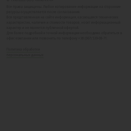
Все права защищены. Любое копирование информации на сторонние
ресурсы осуществляется после согласования.
Вся представленная на сайте информация, касающаяся технических
характеристик, наличия и стоимости товаров, носит информационный
характер и не является публичной офертой.
Для более подробной и точной информации необходимо обратиться в
офис компании или позвонить по телефону +38 (067) 539-08-71.
Политика обработки
персональных данных