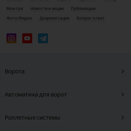
Монтаж
Новости и акции
Публикации
Фото/Видео
Документация
Вопрос-ответ
Ворота
Автоматика для ворот
Роллетные системы