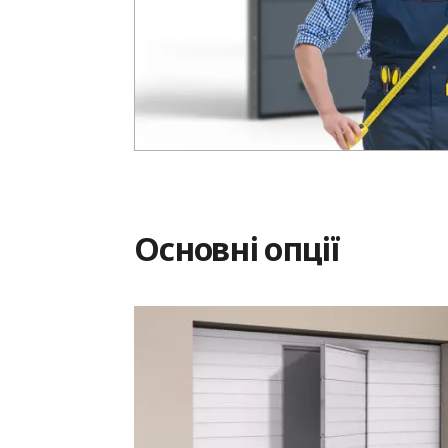
Основні опції