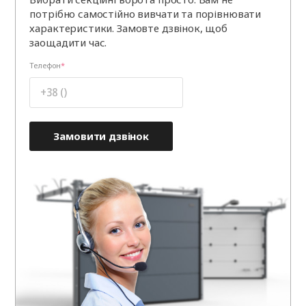
потрібно самостійно вивчати та порівнювати
характеристики. Замовте дзвінок, щоб
заощадити час.
Телефон
Замовити дзвінок