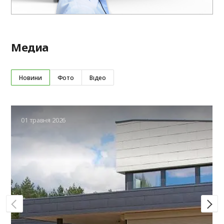
Медиа
Новини
Фото
Відео
01 травня 2026