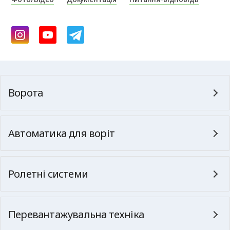
Ворота
Автоматика для воріт
Ролетні системи
Перевантажувальна техніка