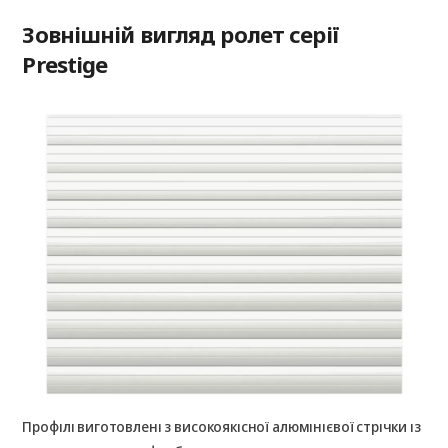
Зовнішній вигляд ролет серії
Prestige
Профілі виготовлені з високоякісної алюмінієвої стрічки із