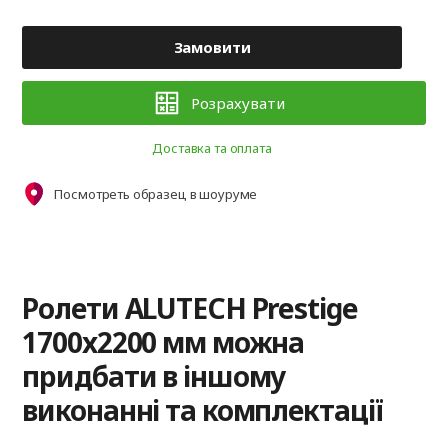
Замовити
Розрахувати
Доставка та оплата
Посмотреть образец в шоуруме
Ролети ALUTECH Prestige
1700x2200 мм можна
придбати в іншому
виконанні та комплектації