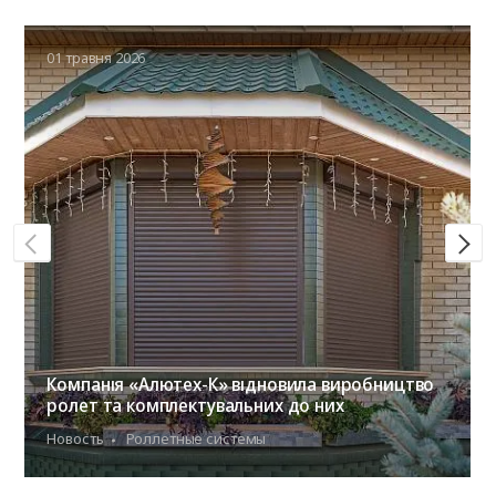
01 травня 2026
Компанія «Алютех-К» відновила виробництво
ролет та комплектувальних до них
Новость
Роллетные системы