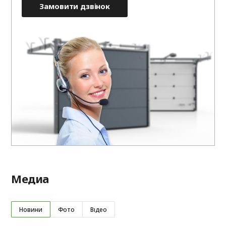
Замовити дзвінок
Медиа
Новини
Фото
Відео