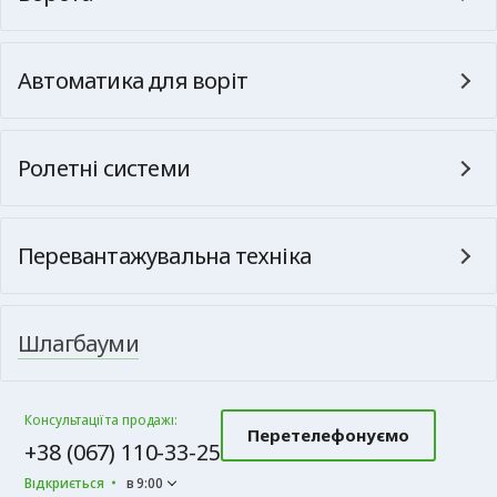
Автоматика для воріт
Ролетні системи
Перевантажувальна техніка
Шлагбауми
Консультації та продажі:
Перетелефонуємо
+38 (067) 110-33-25
Відкриється
в 9:00