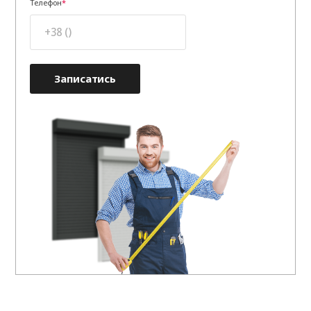
Телефон
Записатись