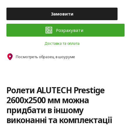
Замовити
Розрахувати
Доставка та оплата
Посмотреть образец в шоуруме
Ролети ALUTECH Prestige
2600x2500 мм можна
придбати в іншому
виконанні та комплектації