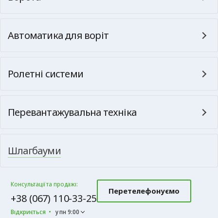
Автоматика для воріт
Ролетні системи
Перевантажувальна техніка
Шлагбауми
Консультації та продажі:
Перетелефонуємо
+38 (067) 110-33-25
Відкриється
у пн 9:00