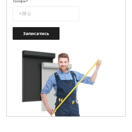
Телефон
Записатись