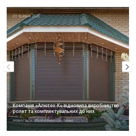
01 травня 2026
Компанія «Алютех-К» відновила виробництво
ролет та комплектувальних до них
Новость
Роллетные системы