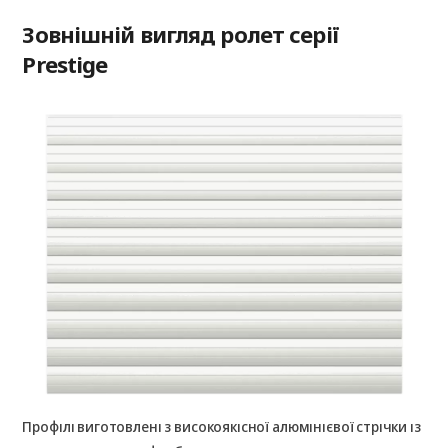
Зовнішній вигляд ролет серії
Prestige
Профілі виготовлені з високоякісної алюмінієвої стрічки із