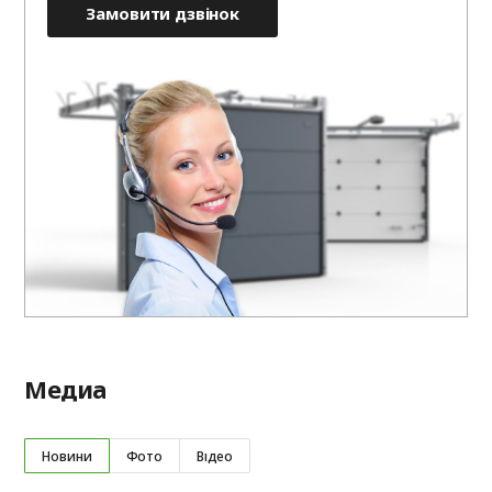
Замовити дзвінок
Медиа
Новини
Фото
Відео