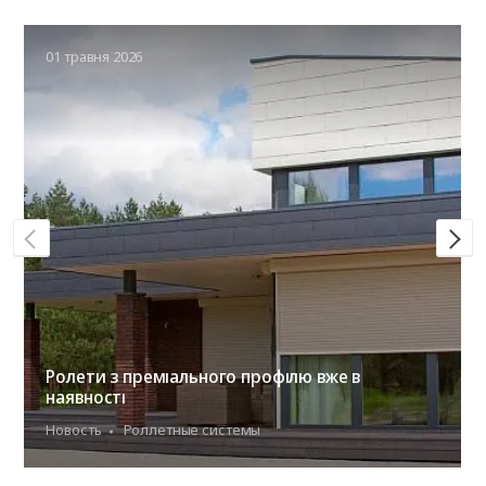
01 травня 2026
Ролети з преміального профілю вже в
наявності
Новость
Роллетные системы