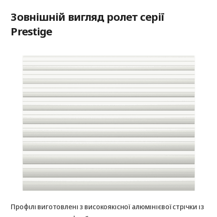
Зовнішній вигляд ролет серії
Prestige
Профілі виготовлені з високоякісної алюмінієвої стрічки із