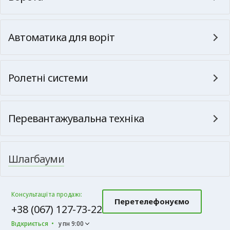
Автоматика для воріт
Ролетні системи
Перевантажувальна техніка
Шлагбауми
Консультації та продажі:
Перетелефонуємо
+38 (067) 127-73-22
Відкриється
у пн 9:00