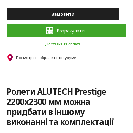
Замовити
Розрахувати
Доставка та оплата
Посмотреть образец в шоуруме
Ролети ALUTECH Prestige
2200x2300 мм можна
придбати в іншому
виконанні та комплектації