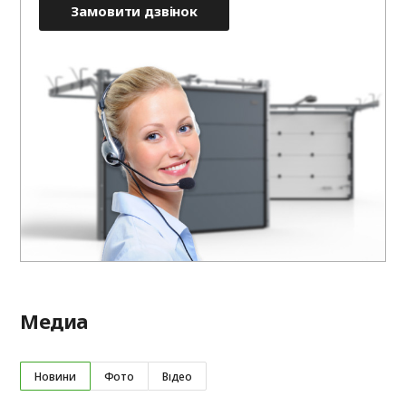
Замовити дзвінок
Медиа
Новини
Фото
Відео