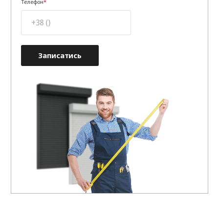
Телефон
Записатись