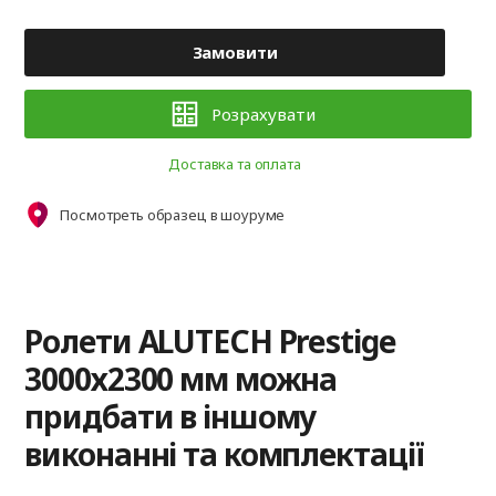
Замовити
Розрахувати
Доставка та оплата
Посмотреть образец в шоуруме
Ролети ALUTECH Prestige
3000х2300 мм можна
придбати в іншому
виконанні та комплектації