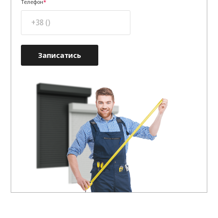
Телефон
Записатись