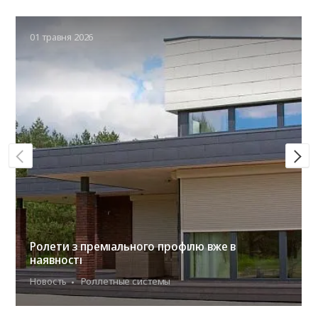
01 травня 2026
Ролети з преміального профілю вже в
наявності
Новость
Роллетные системы