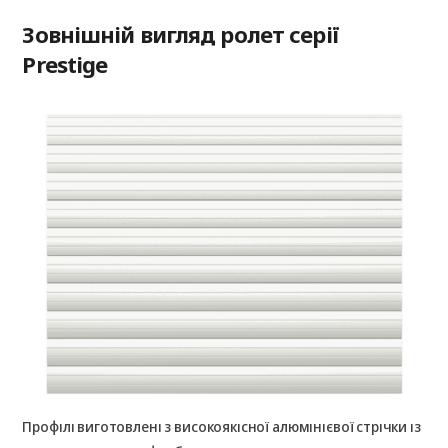
Зовнішній вигляд ролет серії
Prestige
Профілі виготовлені з високоякісної алюмінієвої стрічки із