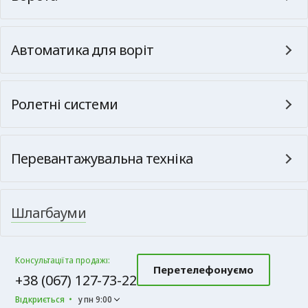
Автоматика для воріт
Ролетні системи
Перевантажувальна техніка
Шлагбауми
Консультації та продажі:
Перетелефонуємо
+38 (067) 127-73-22
Відкриється
у пн 9:00