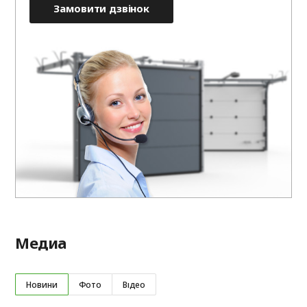
Замовити дзвінок
Медиа
Новини
Фото
Відео