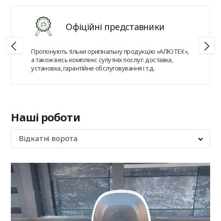
Офіційні представники
Пропонують тільки оригінальну продукцію «АЛЮТЕХ»,
а також весь комплекс супутніх послуг: доставка,
установка, гарантійне обслуговування і т.д.
Наші роботи
Відкатні ворота