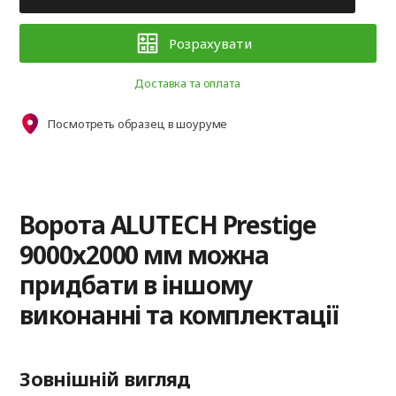
Розрахувати
Доставка та оплата
Посмотреть образец в шоуруме
Ворота ALUTECH Prestige
9000х2000 мм можна
придбати в іншому
виконанні та комплектації
Зовнішній вигляд