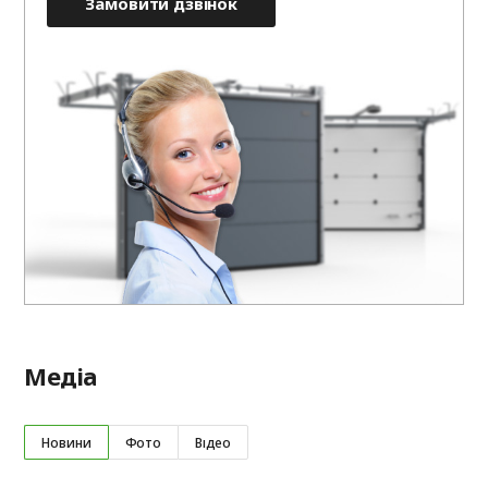
Замовити дзвінок
Медіа
Новини
Фото
Відео