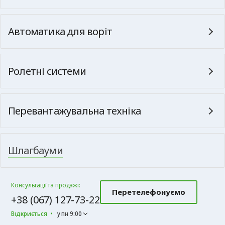
Автоматика для воріт
Ролетні системи
Перевантажувальна техніка
Шлагбауми
Консультації та продажі:
Перетелефонуємо
+38 (067) 127-73-22
Відкриється
у пн 9:00