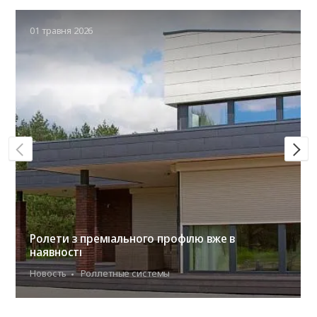
01 травня 2026
Ролети з преміального профілю вже в
наявності
Новость
Роллетные системы