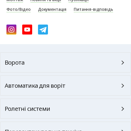
Фото/Відео
Документація
Питання-відповідь
Ворота
Автоматика для воріт
Ролетні системи