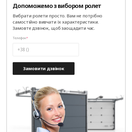
Допоможемо з вибором ролет
Вибрати ролети просто. Вам не потрібно
самостійно вивчати їх характеристики.
Замовте дзвінок, щоб заощадити час.
Телефон
Замовити дзвінок