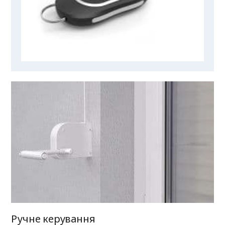
Ручне керування