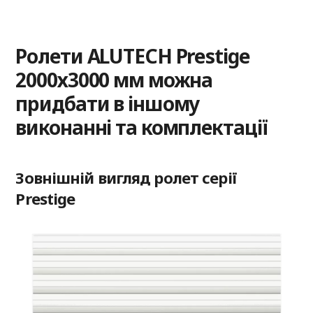
Ролети ALUTECH Prestige
2000х3000 мм можна
придбати в іншому
виконанні та комплектації
Зовнішній вигляд ролет серії
Prestige