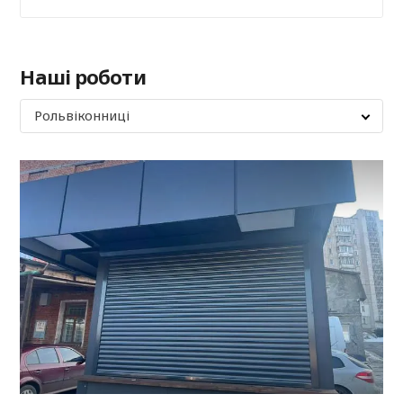
Наші роботи
Рольвіконниці