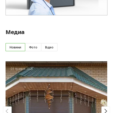
Медиа
Новини
Фото
Відео
01 травня 2026