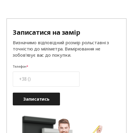
Записатися на замір
Визначимо відповідний розмір рольставні з
точністю до міліметра. Вимірювання не
зобов'язує вас до покупки.
Телефон
Записатись