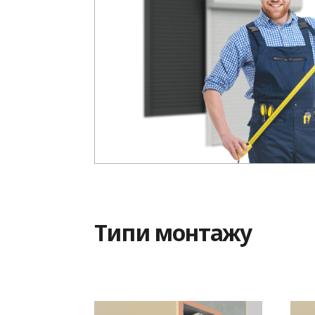
Типи монтажу