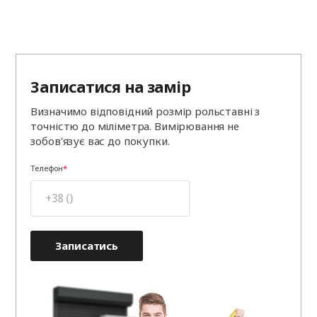
Записатися на замір
Визначимо відповідний розмір рольставні з
точністю до міліметра. Вимірювання не
зобов'язує вас до покупки.
Телефон
Записатись