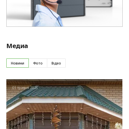
Медиа
Новини
Фото
Відео
01 травня 2026