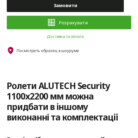
Замовити
Розрахувати
Доставка та оплата
Посмотреть образец в шоуруме
Ролети ALUTECH Security
1100x2200 мм можна
придбати в іншому
виконанні та комплектації