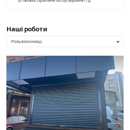
установка, гарантійне обслуговування і т.д.
Наші роботи
Рольвіконниці