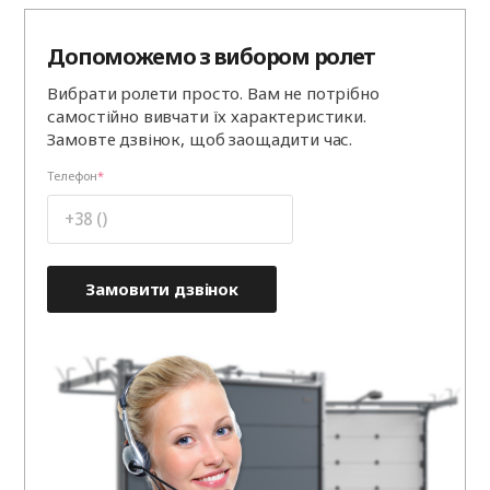
Допоможемо з вибором ролет
Вибрати ролети просто. Вам не потрібно
самостійно вивчати їх характеристики.
Замовте дзвінок, щоб заощадити час.
Телефон
Замовити дзвінок