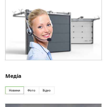
Медіа
Новини
Фото
Відео