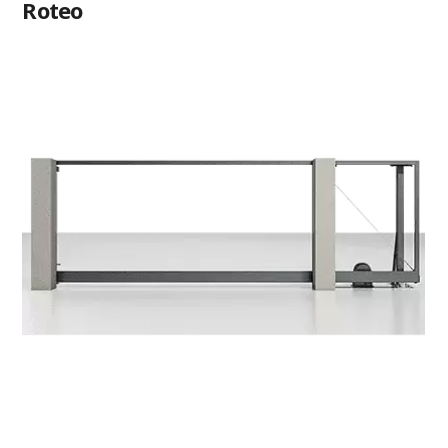
Roteo