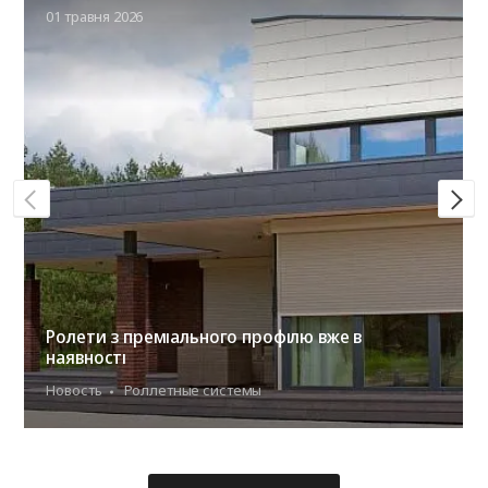
01 травня 2026
Ролети з преміального профілю вже в
наявності
Новость
Роллетные системы