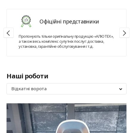
Офіційні представники
Пропонують тільки оригінальну продукцію «АЛЮТЕХ»,
а також весь комплекс супутніх послуг: доставка,
установка, гарантійне обслуговування і т.д.
Наші роботи
Відкатні ворота