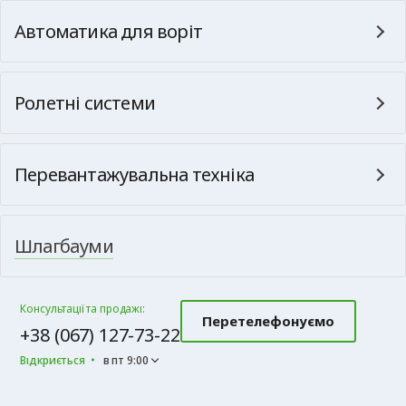
Автоматика для воріт
Ролетні системи
Перевантажувальна техніка
Шлагбауми
Консультації та продажі:
Перетелефонуємо
+38 (067) 127-73-22
Відкриється
в пт 9:00