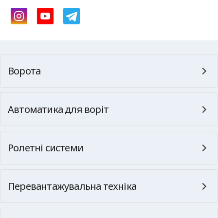
Ворота
Автоматика для воріт
Ролетні системи
Перевантажувальна техніка