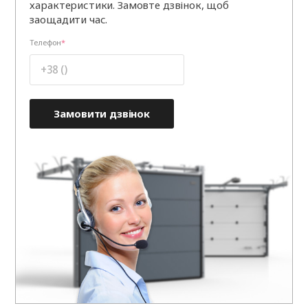
характеристики. Замовте дзвінок, щоб
заощадити час.
Телефон
Замовити дзвінок