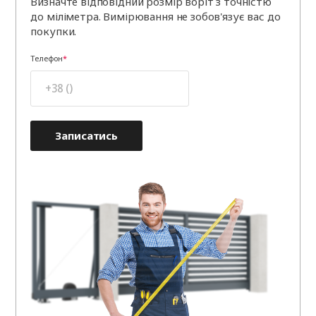
Визначте відповідний розмір воріт з точністю
до міліметра. Вимірювання не зобов'язує вас до
покупки.
Телефон
Записатись