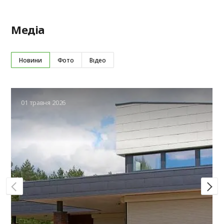
Медіа
Новини
Фото
Відео
01 травня 2026